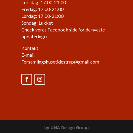
Torsdag: 17:00-21:00
Fredag: 17:00-21:00
Lørdag: 17:00-21:00
Søndag: Lukket
Check vores Facebook side for de nyeste
opdateringer
Kontakt:
E-mail.
Forsamlingshusetidestrup@gmail.com
by UNA Design Group